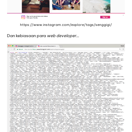
https://www.instagram.com/explore/tags/senggigi/
Dan kebiasaan para
web developer…