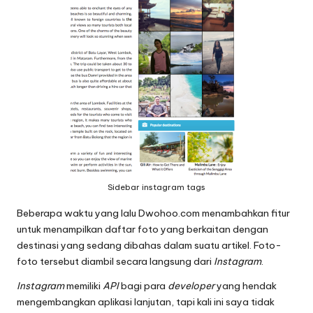
Sidebar instagram tags
Beberapa waktu yang lalu
Dwohoo.com
menambahkan fitur
untuk menampilkan daftar foto yang berkaitan dengan
destinasi yang sedang dibahas dalam suatu artikel. Foto-
foto tersebut diambil secara langsung dari
Instagram
.
Instagram
memiliki
API
bagi para
developer
yang hendak
mengembangkan aplikasi lanjutan, tapi kali ini saya tidak