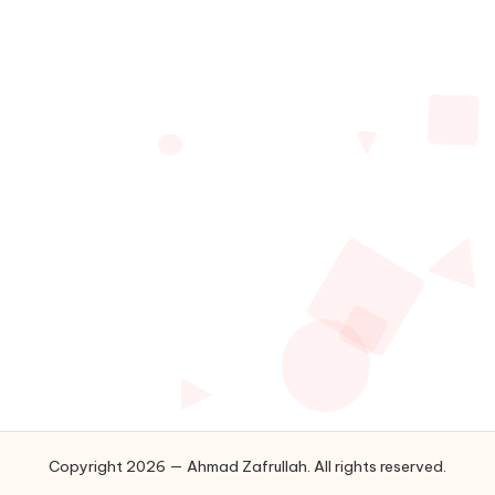
Copyright 2026 — Ahmad Zafrullah. All rights reserved.