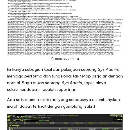
Proses scanning
Ini hanya sebagian kecil dari pekerjaan seorang
Sys Admin
,
menjaga performa dan fungsionalitas tetap berjalan dengan
normal. Saya bukan seorang
Sys Admin
, tapi sialnya
selalu mendapat masalah seperti ini.
Ada satu momen ketika hal yang seharusnya disembunyikan
malah dapat terlihat dengan gamblang, sakit!