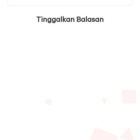
Tinggalkan Balasan