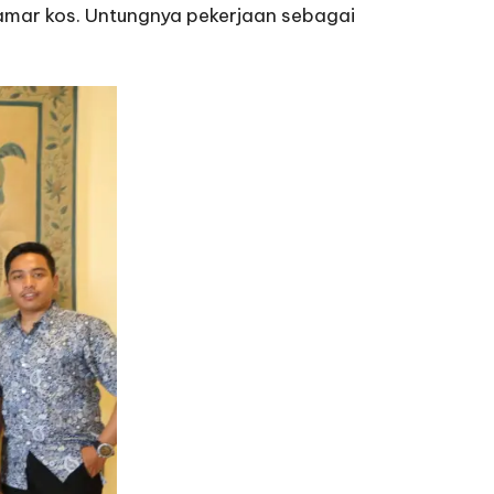
amar kos. Untungnya pekerjaan sebagai