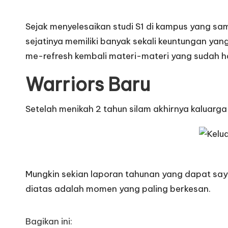
Sejak menyelesaikan studi S1 di kampus yang sam
sejatinya memiliki banyak sekali keuntungan yan
me-refresh kembali materi-materi yang sudah h
Warriors Baru
Setelah menikah 2 tahun silam akhirnya kaluarga
Mungkin sekian laporan tahunan yang dapat saya
diatas adalah momen yang paling berkesan.
Bagikan ini: