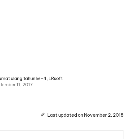
amat ulang tahun ke-4, LRsoft
tember 11, 2017
Last updated on November 2, 2018