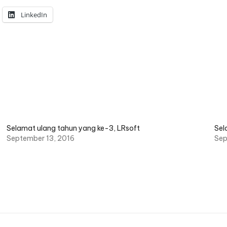
LinkedIn
Selamat ulang tahun yang ke-3, LRsoft
Sel
September 13, 2016
Sep