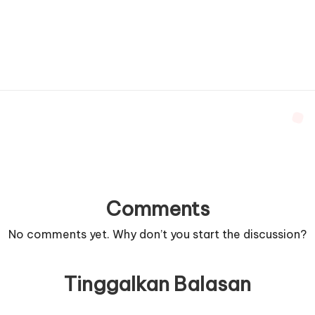
Comments
No comments yet. Why don’t you start the discussion?
Tinggalkan Balasan