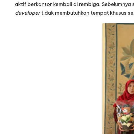
aktif berkantor kembali di
rembiga
. Sebelumnya 
developer
tidak membutuhkan tempat khusus seb