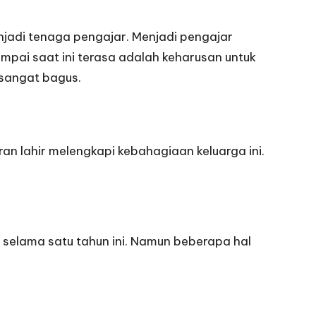
enjadi tenaga pengajar. Menjadi pengajar
ampai saat ini terasa adalah keharusan untuk
 sangat bagus.
ran lahir melengkapi kebahagiaan keluarga ini.
 selama satu tahun ini. Namun beberapa hal