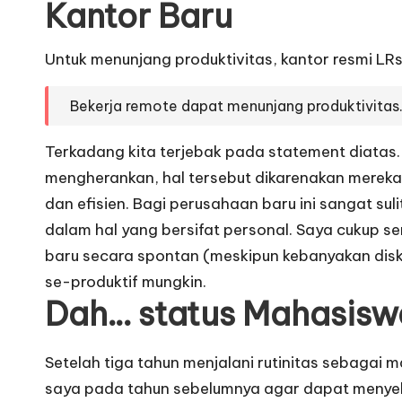
Kantor Baru
Untuk menunjang produktivitas, kantor resmi
LRs
Bekerja remote dapat menunjang produktivitas
Terkadang kita terjebak pada statement diatas.
mengherankan, hal tersebut dikarenakan merek
dan efisien.
Bagi perusahaan baru ini sangat sul
dalam hal yang bersifat personal. Saya cukup 
baru secara spontan (meskipun kebanyakan disk
se-produktif mungkin.
Dah… status Mahasisw
Setelah tiga tahun menjalani rutinitas sebagai 
saya pada tahun sebelumnya agar dapat menyele