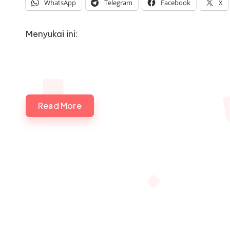
WhatsApp
Telegram
Facebook
X
Menyukai ini:
Read More