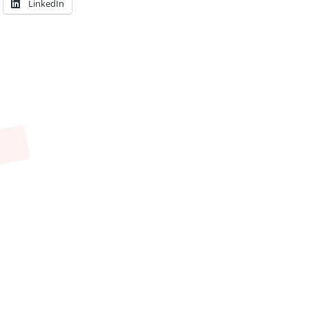
LinkedIn