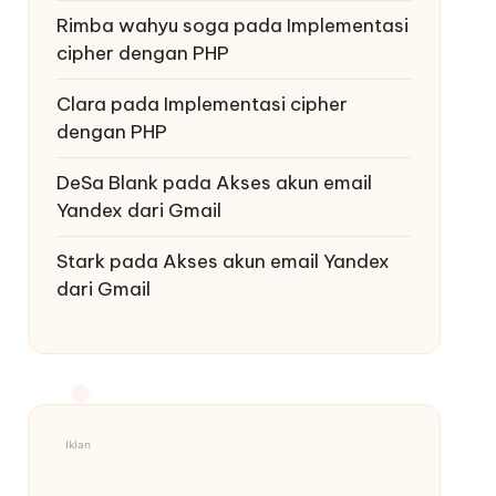
Rimba wahyu soga
pada
Implementasi
cipher dengan PHP
Clara
pada
Implementasi cipher
dengan PHP
DeSa Blank
pada
Akses akun email
Yandex dari Gmail
Stark
pada
Akses akun email Yandex
dari Gmail
Iklan