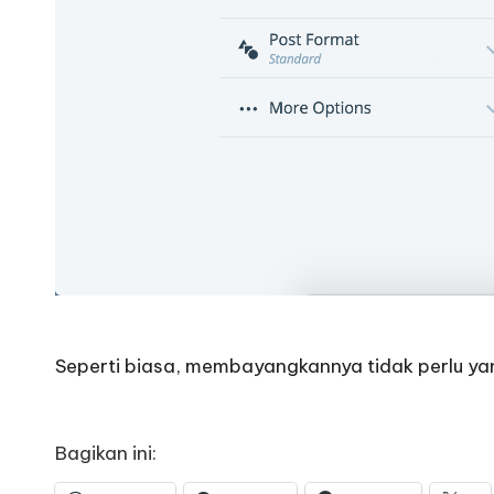
Seperti biasa, membayangkannya tidak perlu ya
Bagikan ini: