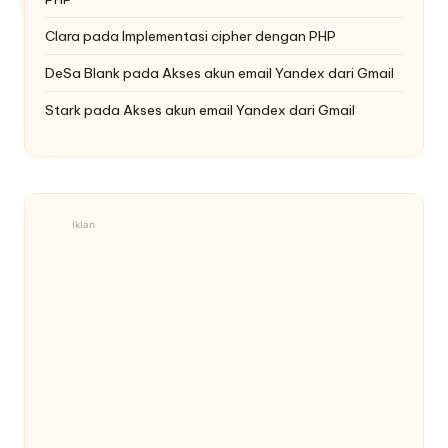
Clara
pada
Implementasi cipher dengan PHP
DeSa Blank
pada
Akses akun email Yandex dari Gmail
Stark
pada
Akses akun email Yandex dari Gmail
Iklan