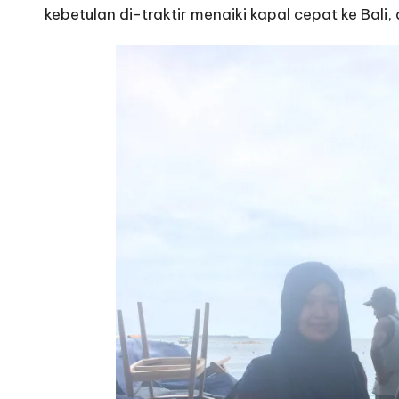
kebetulan di-traktir menaiki kapal cepat ke Bali,