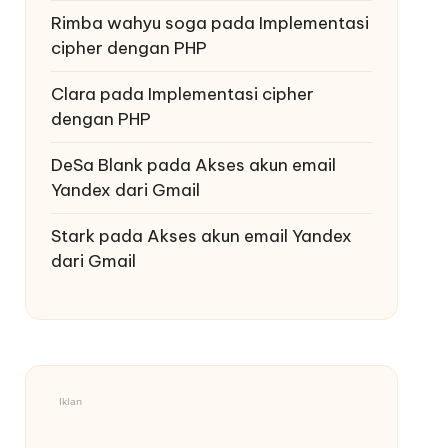
Rimba wahyu soga
pada
Implementasi
cipher dengan PHP
Clara
pada
Implementasi cipher
dengan PHP
DeSa Blank
pada
Akses akun email
Yandex dari Gmail
Stark
pada
Akses akun email Yandex
dari Gmail
Iklan