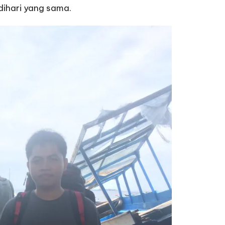
 dihari yang sama.