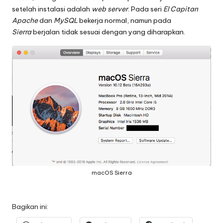
setelah instalasi adalah
web server
. Pada seri
El Capitan
Apache
dan
MySQL
bekerja normal, namun pada
Sierra
berjalan tidak sesuai dengan yang diharapkan.
macOS Sierra
Bagikan ini: