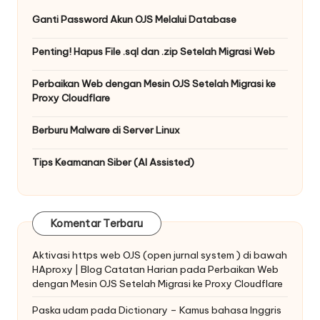
Ganti Password Akun OJS Melalui Database
Penting! Hapus File .sql dan .zip Setelah Migrasi Web
Perbaikan Web dengan Mesin OJS Setelah Migrasi ke
Proxy Cloudflare
Berburu Malware di Server Linux
Tips Keamanan Siber (AI Assisted)
Komentar Terbaru
Aktivasi https web OJS (open jurnal system ) di bawah
HAproxy | Blog Catatan Harian
pada
Perbaikan Web
dengan Mesin OJS Setelah Migrasi ke Proxy Cloudflare
Paska udam
pada
Dictionary – Kamus bahasa Inggris