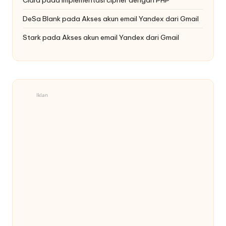
DeSa Blank
pada
Akses akun email Yandex dari Gmail
Stark
pada
Akses akun email Yandex dari Gmail
Iklan