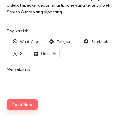
didekat speaker depan smartphone yang tertutup oleh
Screen Guard yang dipasang.
Bagikan ini:
WhatsApp
Telegram
Facebook
X
LinkedIn
Menyukai ini:
Read More