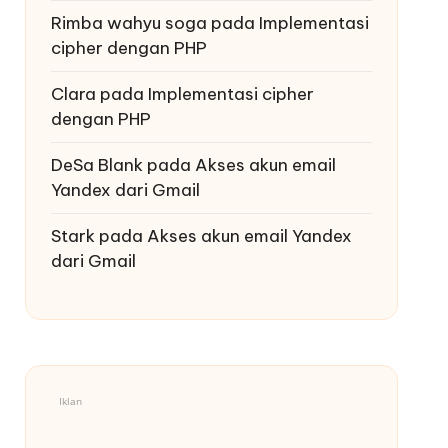
Rimba wahyu soga
pada
Implementasi
cipher dengan PHP
Clara
pada
Implementasi cipher
dengan PHP
DeSa Blank
pada
Akses akun email
Yandex dari Gmail
Stark
pada
Akses akun email Yandex
dari Gmail
Iklan