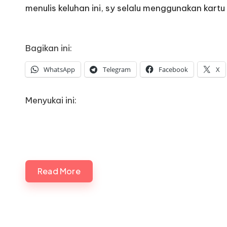
menulis keluhan ini, sy selalu menggunakan kartu
Bagikan ini:
WhatsApp
Telegram
Facebook
X
Menyukai ini:
Read More