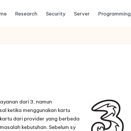
me
Research
Security
Server
Programming
layanan dari 3, namun
sal ketika menggunakan kartu
 kartu dari provider yang berbeda
masalah kebutuhan. Sebelum sy