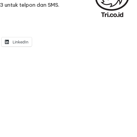
 3 untuk telpon dan SMS.
LinkedIn