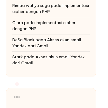
Rimba wahyu soga
pada
Implementasi
cipher dengan PHP
Clara
pada
Implementasi cipher
dengan PHP
DeSa Blank
pada
Akses akun email
Yandex dari Gmail
Stark
pada
Akses akun email Yandex
dari Gmail
Iklan