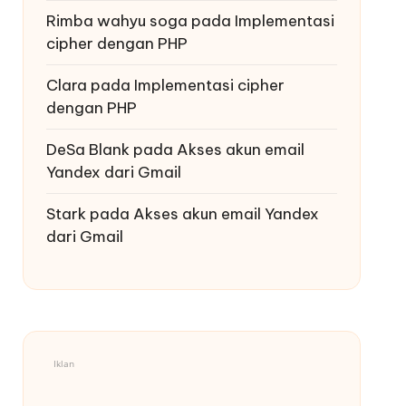
Rimba wahyu soga
pada
Implementasi
cipher dengan PHP
Clara
pada
Implementasi cipher
dengan PHP
DeSa Blank
pada
Akses akun email
Yandex dari Gmail
Stark
pada
Akses akun email Yandex
dari Gmail
Iklan