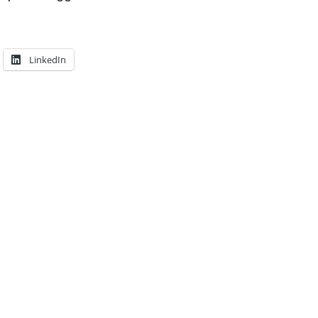
LinkedIn