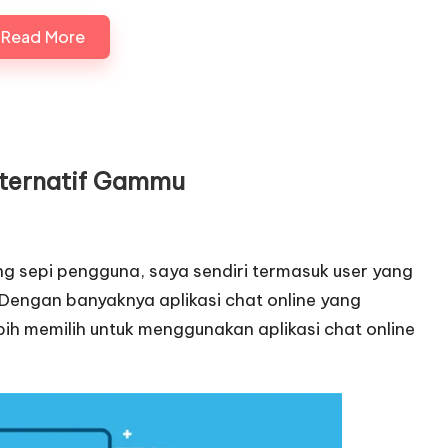
Read More
ternatif Gammu
g sepi pengguna, saya sendiri termasuk user yang
 Dengan banyaknya aplikasi chat online yang
bih memilih untuk menggunakan aplikasi chat online