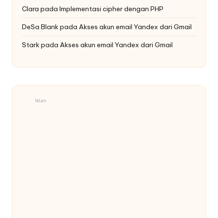
Clara
pada
Implementasi cipher dengan PHP
DeSa Blank
pada
Akses akun email Yandex dari Gmail
Stark
pada
Akses akun email Yandex dari Gmail
Iklan