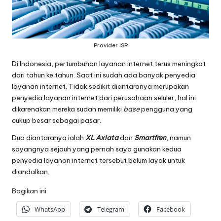
Provider ISP
Di Indonesia, pertumbuhan layanan internet terus meningkat
dari tahun ke tahun. Saat ini sudah ada banyak penyedia
layanan internet. Tidak sedikit diantaranya merupakan
penyedia layanan internet dari perusahaan seluler, hal ini
dikarenakan mereka sudah memiliki
base
pengguna yang
cukup besar sebagai pasar.
Dua diantaranya ialah
XL Axiata
dan
Smartfren
, namun
sayangnya sejauh yang pernah saya gunakan kedua
penyedia layanan internet tersebut belum layak untuk
diandalkan.
Bagikan ini:
WhatsApp
Telegram
Facebook