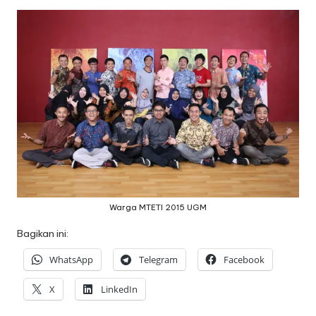
Warga MTETI 2015 UGM
Bagikan ini:
WhatsApp
Telegram
Facebook
X
LinkedIn