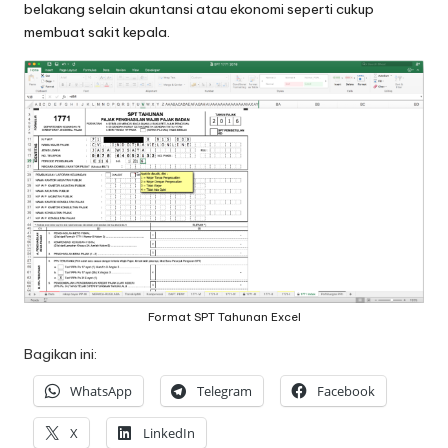
belakang selain akuntansi atau ekonomi seperti cukup
membuat sakit kepala.
Format SPT Tahunan Excel
Bagikan ini:
WhatsApp
Telegram
Facebook
X
LinkedIn