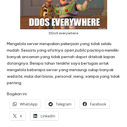
DDoS everywhere
Mengelola server merupakan pekerjaan yang tidak selalu
mudah. Sesuatu yang sifatnya
open public
pastinya memiliki
banyak ancaman yang tidak pernah dapat ditebak kapan
datangnya. Berapa tahun terakhir saya bertugas untuk
mengelola beberapa server yang menaungi cukup banyak
website,
mulai dari bisnis, personal, iseng, sampai yang tidak
penting.
Bagikan ini:
WhatsApp
Telegram
Facebook
X
LinkedIn