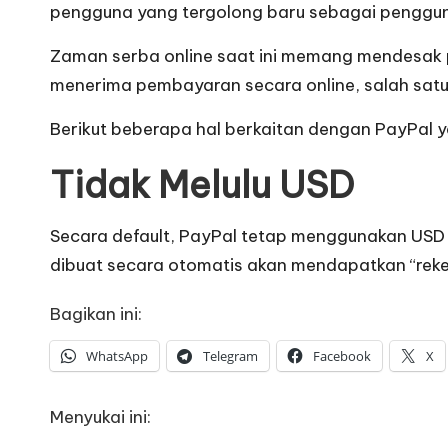
pengguna yang tergolong baru sebagai penggun
Zaman serba online saat ini memang mendesak p
menerima pembayaran secara online, salah satu
Berikut beberapa hal berkaitan dengan PayPal ya
Tidak Melulu USD
Secara default, PayPal tetap menggunakan USD 
dibuat secara otomatis akan mendapatkan “reke
Bagikan ini:
WhatsApp
Telegram
Facebook
X
Menyukai ini: