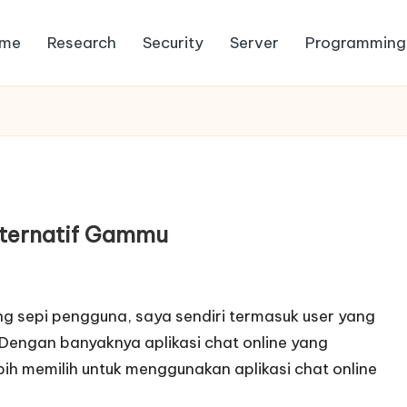
me
Research
Security
Server
Programming
ternatif Gammu
g sepi pengguna, saya sendiri termasuk user yang
 Dengan banyaknya aplikasi chat online yang
bih memilih untuk menggunakan aplikasi chat online