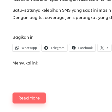
Satu-satunya kelebihan SMS yang saat ini masih 
Dengan begitu, coverage jenis perangkat yang d
Bagikan ini:
WhatsApp
Telegram
Facebook
X
Menyukai ini:
Read More