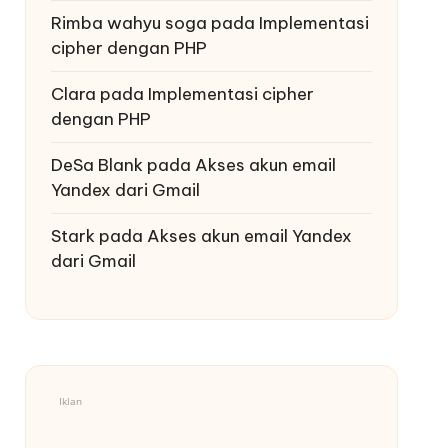
Rimba wahyu soga
pada
Implementasi
cipher dengan PHP
Clara
pada
Implementasi cipher
dengan PHP
DeSa Blank
pada
Akses akun email
Yandex dari Gmail
Stark
pada
Akses akun email Yandex
dari Gmail
Iklan