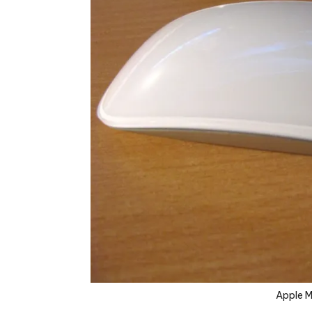
Apple 