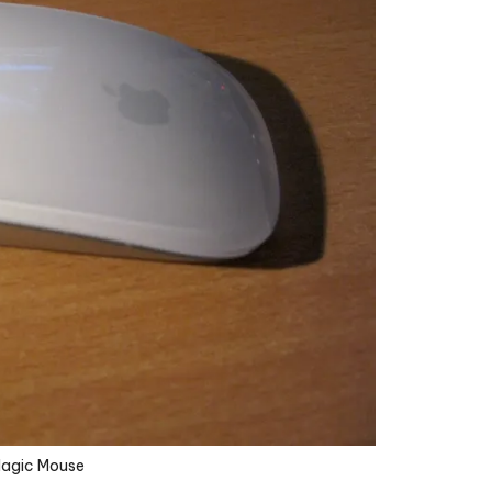
Magic Mouse