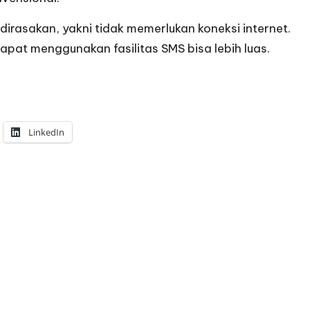
dirasakan, yakni tidak memerlukan koneksi internet.
apat menggunakan fasilitas SMS bisa lebih luas.
LinkedIn