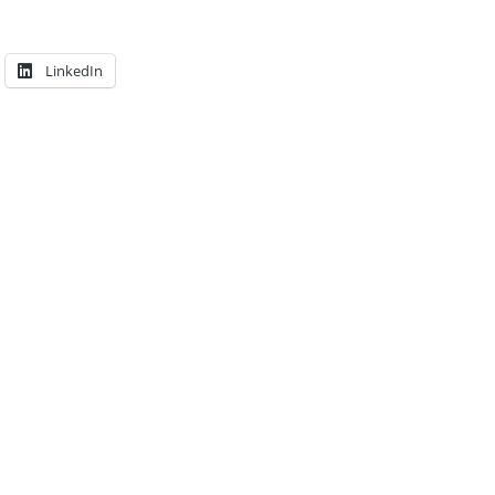
LinkedIn